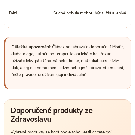
Děti
Suché bobule mohou být tužší a lepivé.
Důležité upozornění:
Článek nenahrazuje doporučení lékaře,
diabetologa, nutričního terapeuta ani lékárníka. Pokud
užíváte léky, jste těhotná nebo kojíte, máte diabetes, nízký
tlak, alergie, onemocnění ledvin nebo jiné zdravotní omezení,
řešte pravidelné užívání goji individuálně.
Doporučené produkty ze
Zdravoslavu
Vybrané produkty se hodí podle toho, jestli chcete goji