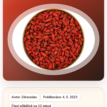
Autor: Zdravoslav
Publikováno: 4. 5. 2023
Čtení přibližně na 12 minut