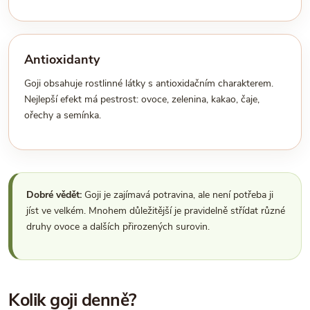
Antioxidanty
Goji obsahuje rostlinné látky s antioxidačním charakterem.
Nejlepší efekt má pestrost: ovoce, zelenina, kakao, čaje,
ořechy a semínka.
Dobré vědět:
Goji je zajímavá potravina, ale není potřeba ji
jíst ve velkém. Mnohem důležitější je pravidelně střídat různé
druhy ovoce a dalších přirozených surovin.
Kolik goji denně?