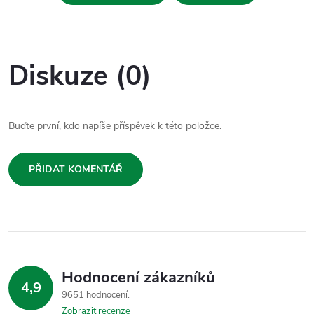
Diskuze (0)
Buďte první, kdo napíše příspěvek k této položce.
PŘIDAT KOMENTÁŘ
Hodnocení zákazníků
4,9
9651 hodnocení
Zobrazit recenze