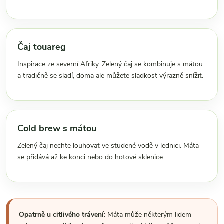
Čaj touareg
Inspirace ze severní Afriky. Zelený čaj se kombinuje s mátou
a tradičně se sladí, doma ale můžete sladkost výrazně snížit.
Cold brew s mátou
Zelený čaj nechte louhovat ve studené vodě v lednici. Máta
se přidává až ke konci nebo do hotové sklenice.
Opatrně u citlivého trávení:
Máta může některým lidem