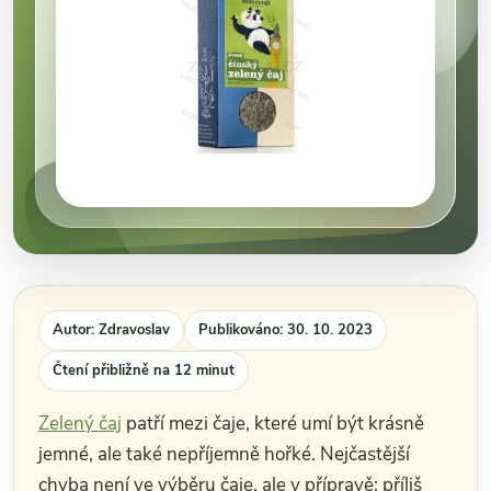
Autor: Zdravoslav
Publikováno: 30. 10. 2023
Čtení přibližně na 12 minut
Zelený čaj
patří mezi čaje, které umí být krásně
jemné, ale také nepříjemně hořké. Nejčastější
chyba není ve výběru čaje, ale v přípravě: příliš