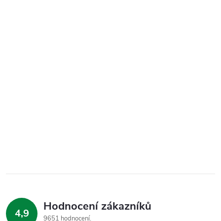
Hodnocení zákazníků
4,9
9651 hodnocení