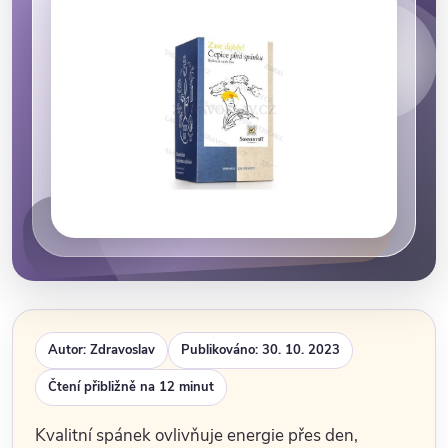
Autor: Zdravoslav
Publikováno: 30. 10. 2023
Čtení přibližně na 12 minut
Kvalitní spánek ovlivňuje energie přes den,