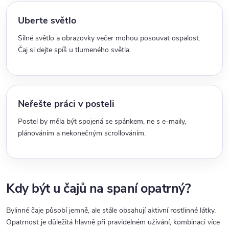
Uberte světlo
Silné světlo a obrazovky večer mohou posouvat ospalost.
Čaj si dejte spíš u tlumeného světla.
Neřešte práci v posteli
Postel by měla být spojená se spánkem, ne s e-maily,
plánováním a nekonečným scrollováním.
Kdy být u čajů na spaní opatrný?
Bylinné čaje působí jemně, ale stále obsahují aktivní rostlinné látky.
Opatrnost je důležitá hlavně při pravidelném užívání, kombinaci více