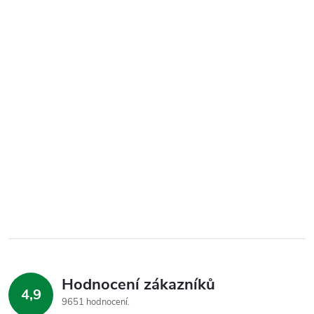
Hodnocení zákazníků
4,9
9651 hodnocení