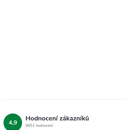
Hodnocení zákazníků
4,9
9651 hodnocení