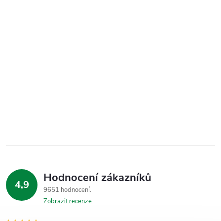
Hodnocení zákazníků
4,9
9651 hodnocení
Zobrazit recenze