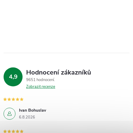
Hodnocení zákazníků
4,9
9651 hodnocení
Zobrazit recenze
Ivan Bohuslav
6.8.2026