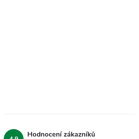
Hodnocení zákazníků
4,9