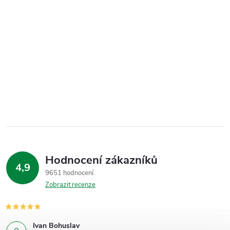
Hodnocení zákazníků
4,9
9651 hodnocení
Zobrazit recenze
Ivan Bohuslav