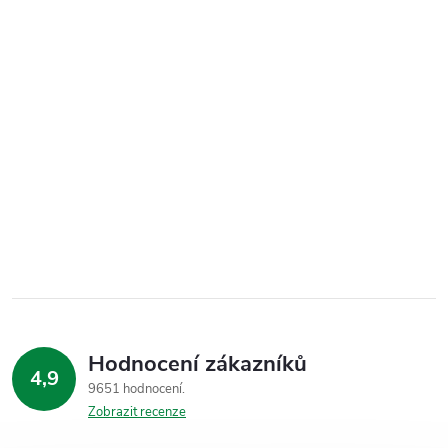
Hodnocení zákazníků
4,9
9651 hodnocení
Zobrazit recenze