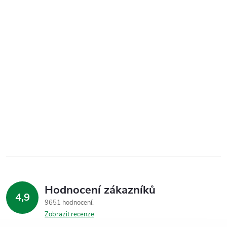
Hodnocení zákazníků
4,9
9651 hodnocení
Zobrazit recenze