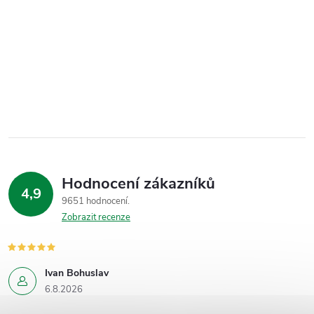
Hodnocení zákazníků
4,9
9651 hodnocení
Zobrazit recenze
Ivan Bohuslav
6.8.2026