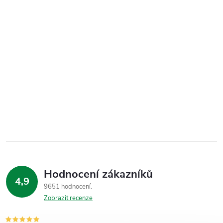
Hodnocení zákazníků
4,9
9651 hodnocení
Zobrazit recenze