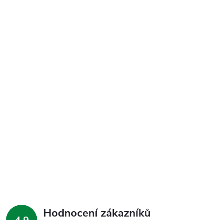
Hodnocení zákazníků