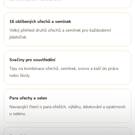
16 oblíbených ořechů a semínek
Velký přehled druhů ořechů a semínek pro každodenní
jídelníček.
Svačiny pro soustředění
Tipy na kombinace ořechů, semínek, ovoce a kaší do práce
nebo školy.
Para ořechy a selen
Navazující čtení o para ořeších, výběru, dávkování a opatrnosti
u selenu.