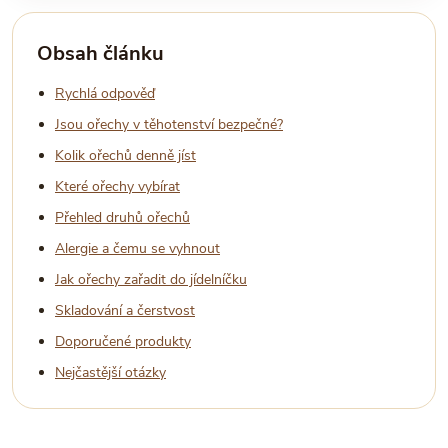
Obsah článku
Rychlá odpověď
Jsou ořechy v těhotenství bezpečné?
Kolik ořechů denně jíst
Které ořechy vybírat
Přehled druhů ořechů
Alergie a čemu se vyhnout
Jak ořechy zařadit do jídelníčku
Skladování a čerstvost
Doporučené produkty
Nejčastější otázky