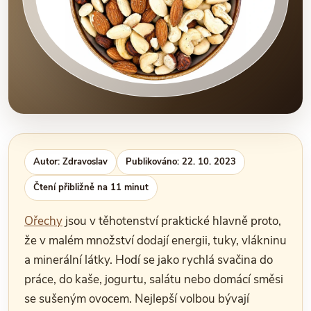
Autor: Zdravoslav
Publikováno: 22. 10. 2023
Čtení přibližně na 11 minut
Ořechy
jsou v těhotenství praktické hlavně proto,
že v malém množství dodají energii, tuky, vlákninu
a minerální látky. Hodí se jako rychlá svačina do
práce, do kaše, jogurtu, salátu nebo domácí směsi
se sušeným ovocem. Nejlepší volbou bývají