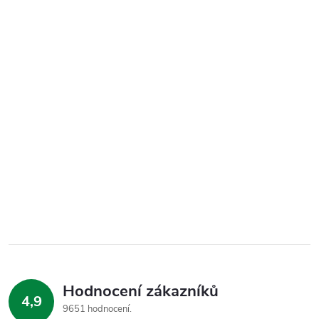
Hodnocení zákazníků
4,9
9651 hodnocení