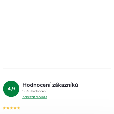
Hodnocení zákazníků
4,9
9648 hodnocení
Zobrazit recenze