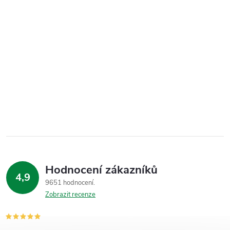
Hodnocení zákazníků
4,9
9651 hodnocení
Zobrazit recenze