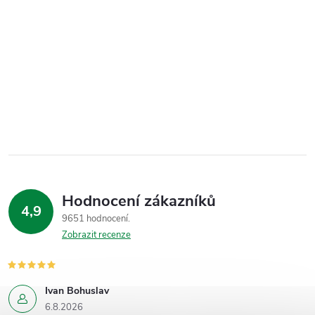
Hodnocení zákazníků
4,9
9651 hodnocení
Zobrazit recenze
Ivan Bohuslav
6.8.2026