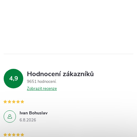
Hodnocení zákazníků
4,9
9651 hodnocení
Zobrazit recenze
Ivan Bohuslav
6.8.2026