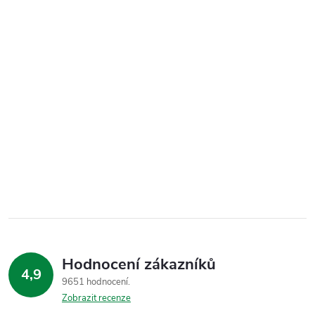
Hodnocení zákazníků
4,9
9651 hodnocení
Zobrazit recenze