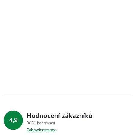
Hodnocení zákazníků
4,9
9651 hodnocení
Zobrazit recenze