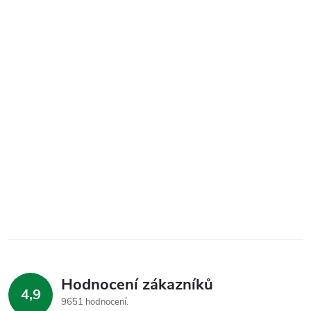
Hodnocení zákazníků
4,9
9651 hodnocení