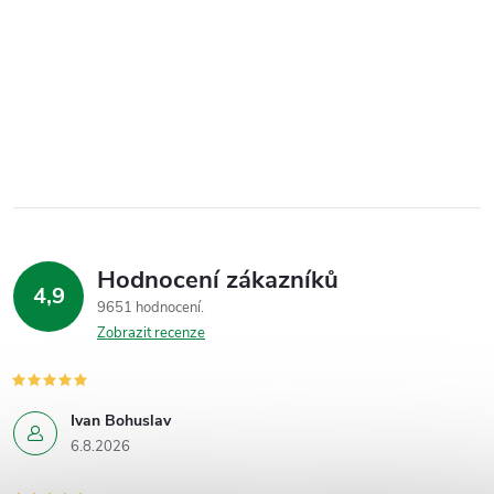
Hodnocení zákazníků
4,9
9651 hodnocení
Zobrazit recenze
Ivan Bohuslav
6.8.2026