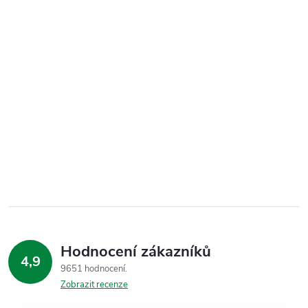
Hodnocení zákazníků
4,9
9651 hodnocení
Zobrazit recenze