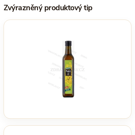
Zvýrazněný produktový tip