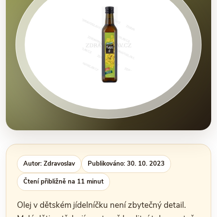
Autor: Zdravoslav
Publikováno: 30. 10. 2023
Čtení přibližně na 11 minut
Olej v dětském jídelníčku není zbytečný detail.