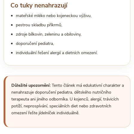
Co tuky nenahrazují
mateřské mléko nebo kojeneckou výživu,
pestrou skladbu příkrmů,
zdroje bílkovin, zeleninu a obiloviny,
doporučení pediatra,
individuální řešení alergií a dietních omezení.
Důležité upozornění:
Tento článek má edukativní charakter a
nenahrazuje doporučení pediatra, dětského nutričního
terapeuta ani jiného odborníka. U kojenců, alergií, trávicích
potíží, neprospívání, speciálních diet nebo zdravotních
omezení řešte jídelníček individuálně.