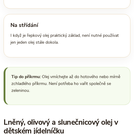
Na střídání
I když je řepkový olej praktický základ, není nutné používat
jen jeden olej stále dokola.
Tip do příkrmu:
Olej vmíchejte až do hotového nebo mírně
zchladlého příkrmu. Není potřeba ho vařit společně se
zeleninou.
Lněný, olivový a slunečnicový olej v
dětském jídelníčku