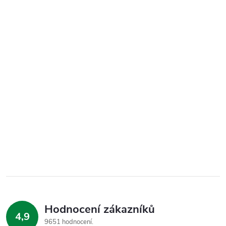
Hodnocení zákazníků
4,9
9651 hodnocení