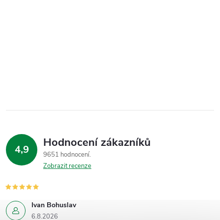
Hodnocení zákazníků
4,9
9651 hodnocení
Zobrazit recenze
Ivan Bohuslav
6.8.2026