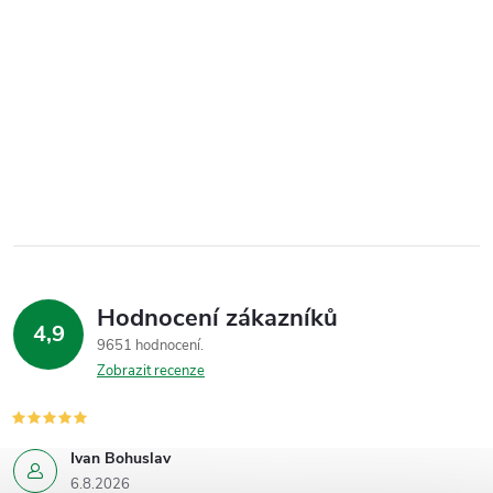
Hodnocení zákazníků
4,9
9651 hodnocení
Zobrazit recenze
Ivan Bohuslav
6.8.2026