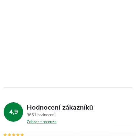
Hodnocení zákazníků
4,9
9651 hodnocení
Zobrazit recenze