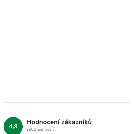
Hodnocení zákazníků
4,9
9652 hodnocení