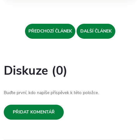
PŘEDCHOZÍ ČLÁNEK
DALŠÍ ČLÁNEK
Diskuze (0)
Buďte první, kdo napíše příspěvek k této položce.
PŘIDAT KOMENTÁŘ