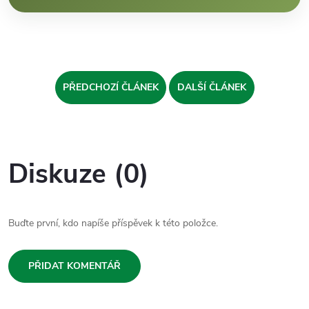
PŘEDCHOZÍ ČLÁNEK
DALŠÍ ČLÁNEK
Diskuze (0)
Buďte první, kdo napíše příspěvek k této položce.
PŘIDAT KOMENTÁŘ