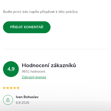
Buďte první, kdo napíše příspěvek k této položce.
PŘIDAT KOMENTÁŘ
Hodnocení zákazníků
4,9
9651 hodnocení
Zobrazit recenze
Ivan Bohuslav
6.8.2026