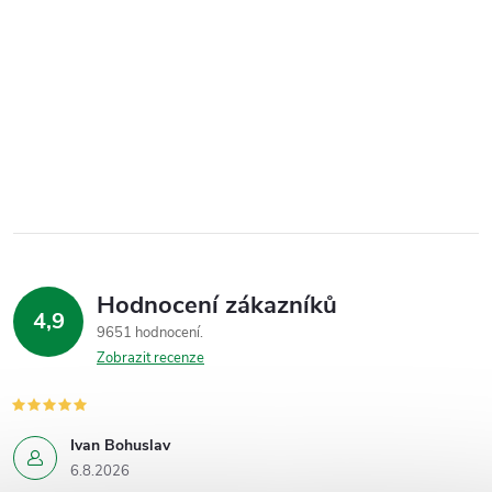
Hodnocení zákazníků
4,9
9651 hodnocení
Zobrazit recenze
Ivan Bohuslav
6.8.2026