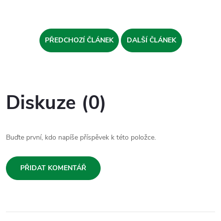
PŘEDCHOZÍ ČLÁNEK
DALŠÍ ČLÁNEK
Diskuze (0)
Buďte první, kdo napíše příspěvek k této položce.
PŘIDAT KOMENTÁŘ