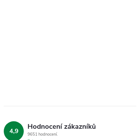
Hodnocení zákazníků
4,9
9651 hodnocení