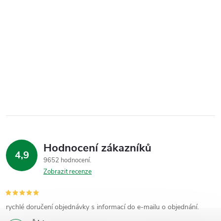
Hodnocení zákazníků
4,9
9652 hodnocení
Zobrazit recenze
rychlé doručení objednávky s informací do e-mailu o objednání.