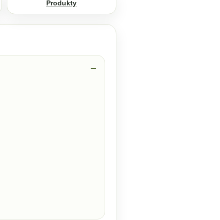
Produkty