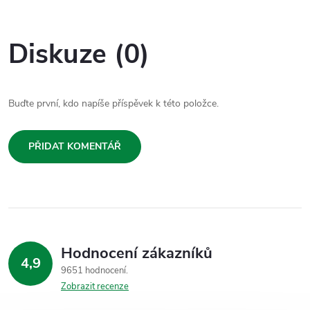
Diskuze (0)
Buďte první, kdo napíše příspěvek k této položce.
PŘIDAT KOMENTÁŘ
Hodnocení zákazníků
4,9
9651 hodnocení
Zobrazit recenze