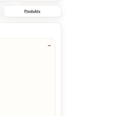
Produkty