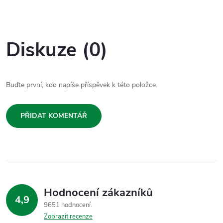
Diskuze (0)
Buďte první, kdo napíše příspěvek k této položce.
PŘIDAT KOMENTÁŘ
Hodnocení zákazníků
4,9
9651 hodnocení
Zobrazit recenze