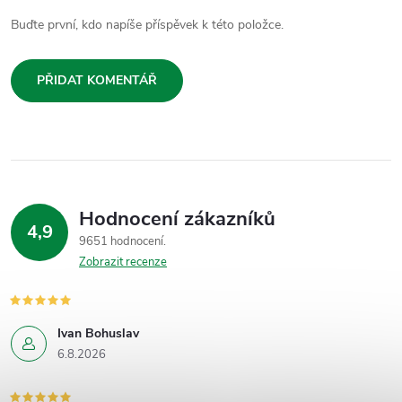
Buďte první, kdo napíše příspěvek k této položce.
PŘIDAT KOMENTÁŘ
Hodnocení zákazníků
4,9
9651 hodnocení
Zobrazit recenze
Ivan Bohuslav
6.8.2026