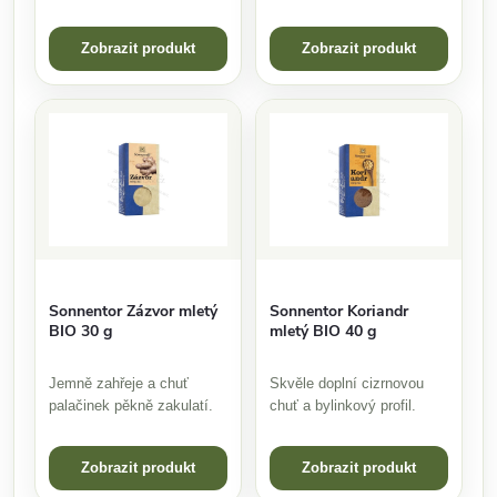
Zobrazit produkt
Zobrazit produkt
Sonnentor Zázvor mletý
Sonnentor Koriandr
BIO 30 g
mletý BIO 40 g
Jemně zahřeje a chuť
Skvěle doplní cizrnovou
palačinek pěkně zakulatí.
chuť a bylinkový profil.
Zobrazit produkt
Zobrazit produkt