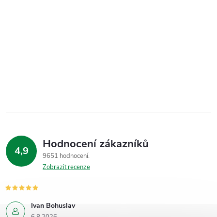
Hodnocení zákazníků
4,9
9651 hodnocení
Zobrazit recenze
Ivan Bohuslav