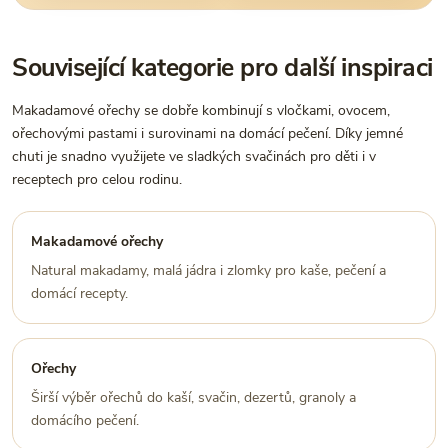
Související kategorie pro další inspiraci
Makadamové ořechy se dobře kombinují s vločkami, ovocem,
ořechovými pastami i surovinami na domácí pečení. Díky jemné
chuti je snadno využijete ve sladkých svačinách pro děti i v
receptech pro celou rodinu.
Makadamové ořechy
Natural makadamy, malá jádra i zlomky pro kaše, pečení a
domácí recepty.
Ořechy
Širší výběr ořechů do kaší, svačin, dezertů, granoly a
domácího pečení.