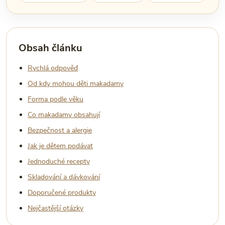
Obsah článku
Rychlá odpověď
Od kdy mohou děti makadamy
Forma podle věku
Co makadamy obsahují
Bezpečnost a alergie
Jak je dětem podávat
Jednoduché recepty
Skladování a dávkování
Doporučené produkty
Nejčastější otázky