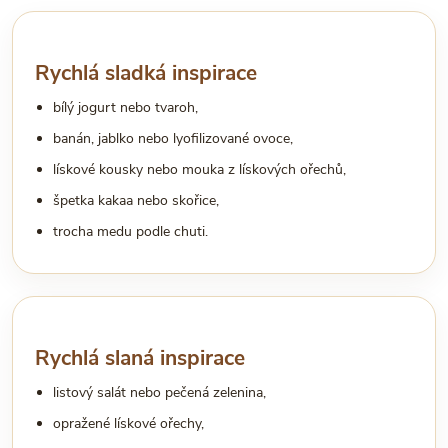
Rychlá sladká inspirace
bílý jogurt nebo tvaroh,
banán, jablko nebo lyofilizované ovoce,
lískové kousky nebo mouka z lískových ořechů,
špetka kakaa nebo skořice,
trocha medu podle chuti.
Rychlá slaná inspirace
listový salát nebo pečená zelenina,
opražené lískové ořechy,