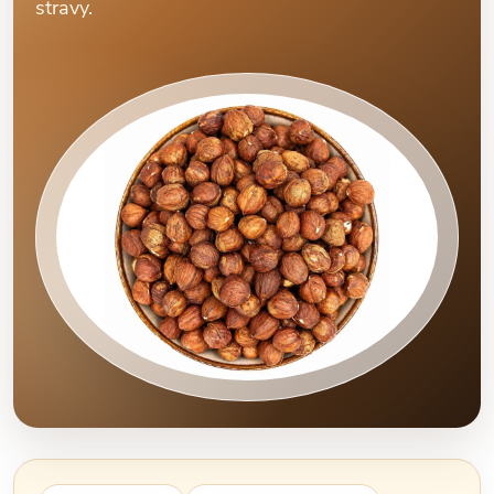
stravy.