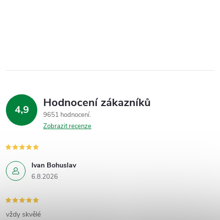
Hodnocení zákazníků
4,9
9651 hodnocení
Zobrazit recenze
Ivan Bohuslav
6.8.2026
vždy skvělé