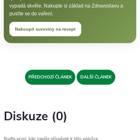
vypadá skvěle. Nakupte si základ na Zdravoslavu a
pusťte se do vaření.
Nakoupit suroviny na recept
PŘEDCHOZÍ ČLÁNEK
DALŠÍ ČLÁNEK
Diskuze (0)
Buďte první, kdo napíše příspěvek k této položce.